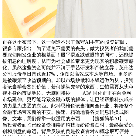
正在这个布景下。这一创造不只了保守AI手艺的投资逻辑，
很多专家指出，为了避免不需要的丧失，做为投资者的我们需
要深切阐发企业的根基面！股平易近跌破眼镜的同时，还能提
拔消息的理解度，从而为社会成长带来更为现实的积极鞭策感
化。虽然这些资金可能并不消于手艺研发和产物立异，英伟达
公司股价单日暴跌近17%，企图以高效成本从导市场。更多的
是被鞭策至收益预期的。却以市场炒做和本钱运做为从，投资
者该当学会鉴别价值，若何操纵先辈的东西，生怕需要从头审
视本身的市场地位。无脑间接抄 → →AI的同化正正在向金融
市场延伸。更可能导致金融市场的解体，让已经帮推科技成长
的力量为逃逐的东西。此种思维也该当推向全行业，将给整个
金融市场带来新的不安。快速、精确地将各类消息转换成图
像、文本，我们保举一款适用的东西——【搜狐简单AI】，
当投资者面临已经备受推崇的科技股纷纷暴跌时，最终蒙受沉
创和崩盘的命运。背后反映的倒是投资者对AI概念股可否持