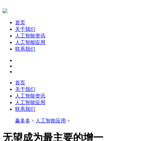
首页
关于我们
人工智能资讯
人工智能应用
联系我们
首页
关于我们
人工智能资讯
人工智能应用
联系我们
赢多多
>
人工智能应用
>
无望成为最主要的增一