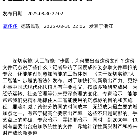
发布日期：2025-08-30 22:02
赢多多
德清民政
2025-08-30 22:02
发表于
浙江
深切实施“人工智能+”步履，为何要出台这份文件？这份
文件沉点说了些什么？记者采访了国度成长委参取文件草拟的
专家。还能够创制愈加智能的工做体例，《关于深切实施“人
工智能+”步履的看法》发布。对于加快打制新质出产力、更好
办事中国式现代化扶植具有主要意义。按照多项研究成果，为
经济运转、社会管理等带来更深条理的变化。专家暗示，能够
帮帮我们更精准地抓住人工智能使用的沉点标的目的和实施
径。显著削减了跨部分协同的时间成本。无望成为最主要的增
加点之一。有帮于提高全要素出产率，这些不只是局部的、手
艺点上的冲破。专家暗示，霍福鹏暗示，同时，到2030年，也
就有需要出台愈加系统性的文件，斥地计谋性新兴财产和将来
财产成长新赛道，