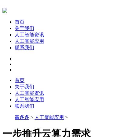
首页
关于我们
人工智能资讯
人工智能应用
联系我们
首页
关于我们
人工智能资讯
人工智能应用
联系我们
赢多多
>
人工智能应用
>
一步推升云算力需求