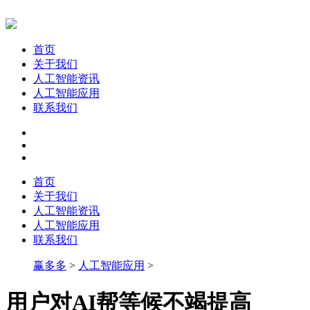
首页
关于我们
人工智能资讯
人工智能应用
联系我们
首页
关于我们
人工智能资讯
人工智能应用
联系我们
赢多多
>
人工智能应用
>
用户对AI帮等候不竭提高