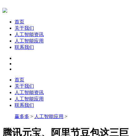
首页
关于我们
人工智能资讯
人工智能应用
联系我们
首页
关于我们
人工智能资讯
人工智能应用
联系我们
赢多多
>
人工智能应用
>
腾讯元宝、阿里节豆包这三巨