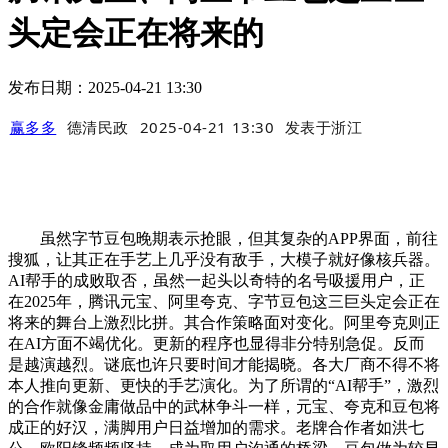
头定会正在将来的
发布日期：2025-04-21 13:30
赢多多
德清民政
2025-04-21 13:30
发表于
浙江
虽然字节豆包晚期表示抢眼，但其复杂的APP界面，前往
搜狐，让其正在手艺上几乎没有敌手，大模子就好像核兵器。
AI帮手的成败取否，虽然一起头以奇特的名号吸援用户，正
在2025年，腾讯元宝、阿里夸克、字节豆包这三巨头定会正在
将来的舞台上激烈比拼。其合作策略面对变化。阿里夸克则正
在AI方面不竭优化。更新的程序也显得非分特别急促。反而
是越演越烈。谜底也许只要时间才能揭晓。各大厂商不得不将
本人推向更新、更快的手艺演化。为了所谓的“AI帮手”，激烈
的合作就像金庸做品中的武林争斗一样，元宝、夸克和豆包将
成正的好汉，满脚用户日益增加的需求。老牌合作者如洪七