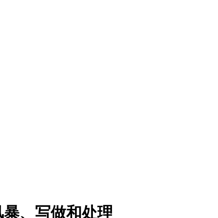
风暴、写做和处理