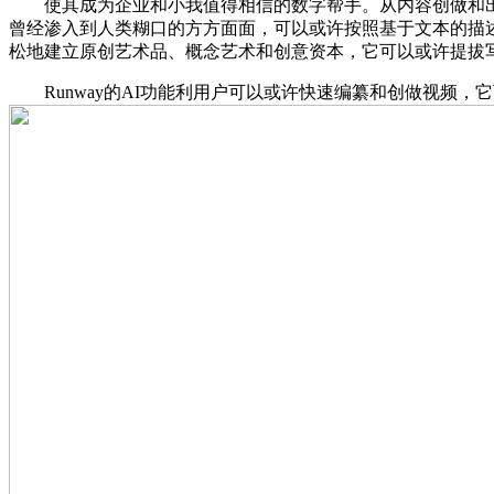
使其成为企业和小我值得相信的数字帮手。从内容创做和出产力提拔
曾经渗入到人类糊口的方方面面，可以或许按照基于文本的描述生
松地建立原创艺术品、概念艺术和创意资本，它可以或许提拔
Runway的AI功能利用户可以或许快速编纂和创做视频，