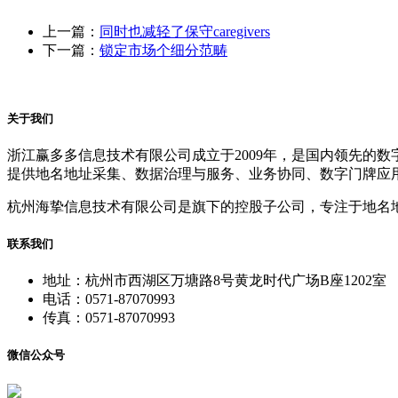
上一篇：
同时也减轻了保守caregivers
下一篇：
锁定市场个细分范畴
关于我们
浙江赢多多信息技术有限公司成立于2009年，是国内领先的
提供地名地址采集、数据治理与服务、业务协同、数字门牌应
杭州海挚信息技术有限公司是旗下的控股子公司，专注于地名
联系我们
地址：杭州市西湖区万塘路8号黄龙时代广场B座1202室
电话：0571-87070993
传真：0571-87070993
微信公众号