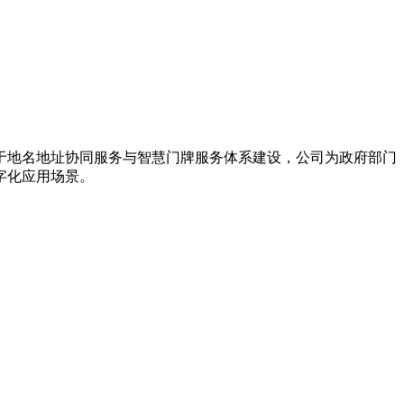
力于地名地址协同服务与智慧门牌服务体系建设，公司为政府部门
字化应用场景。