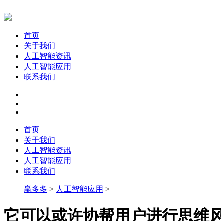
首页
关于我们
人工智能资讯
人工智能应用
联系我们
首页
关于我们
人工智能资讯
人工智能应用
联系我们
赢多多
>
人工智能应用
>
它可以或许协帮用户进行思维