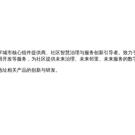
数字城市核心组件提供商、社区智慧治理与服务创新引导者。致
用开发等服务，为社区提供未来治理、未来邻里、未来服务的数
地址相关产品的创新与研发。