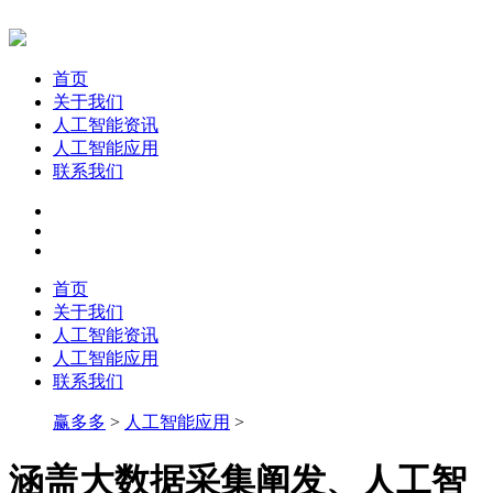
首页
关于我们
人工智能资讯
人工智能应用
联系我们
首页
关于我们
人工智能资讯
人工智能应用
联系我们
赢多多
>
人工智能应用
>
涵盖大数据采集阐发、人工智