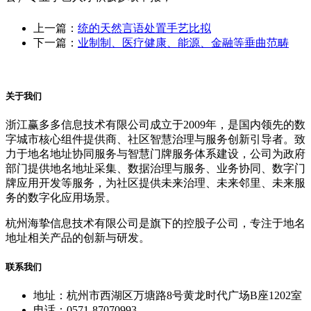
上一篇：
统的天然言语处置手艺比拟
下一篇：
业制制、医疗健康、能源、金融等垂曲范畴
关于我们
浙江赢多多信息技术有限公司成立于2009年，是国内领先的数
字城市核心组件提供商、社区智慧治理与服务创新引导者。致
力于地名地址协同服务与智慧门牌服务体系建设，公司为政府
部门提供地名地址采集、数据治理与服务、业务协同、数字门
牌应用开发等服务，为社区提供未来治理、未来邻里、未来服
务的数字化应用场景。
杭州海挚信息技术有限公司是旗下的控股子公司，专注于地名
地址相关产品的创新与研发。
联系我们
地址：杭州市西湖区万塘路8号黄龙时代广场B座1202室
电话：0571-87070993