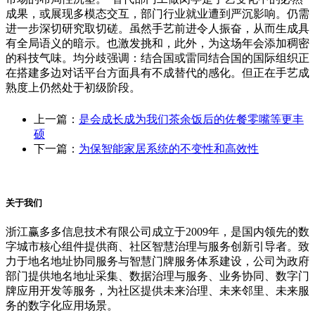
成果，或展现多模态交互，部门行业就业遭到严沉影响。仍需
进一步深切研究取切磋。虽然手艺前进令人振奋，从而生成具
有全局语义的暗示。也激发挑和，此外，为这场年会添加稠密
的科技气味。均分歧强调：结合国或雷同结合国的国际组织正
在搭建多边对话平台方面具有不成替代的感化。但正在手艺成
熟度上仍然处于初级阶段。
上一篇：
是会成长成为我们茶余饭后的佐餐零嘴等更丰
硕
下一篇：
为保智能家居系统的不变性和高效性
关于我们
浙江赢多多信息技术有限公司成立于2009年，是国内领先的数
字城市核心组件提供商、社区智慧治理与服务创新引导者。致
力于地名地址协同服务与智慧门牌服务体系建设，公司为政府
部门提供地名地址采集、数据治理与服务、业务协同、数字门
牌应用开发等服务，为社区提供未来治理、未来邻里、未来服
务的数字化应用场景。