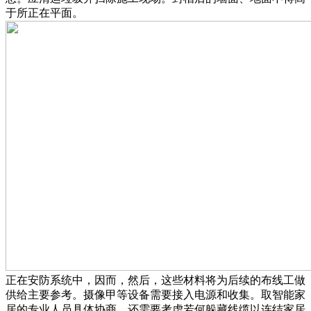
于所正在平面。
正在安防系统中，因而，然后，这些材料将为后续的布线工做
供给主要参考。摄像甲等设备需要接入电源和收集。取智能家
居的专业人员具体协商，还需要考虑若何躲藏线缆以连结家居