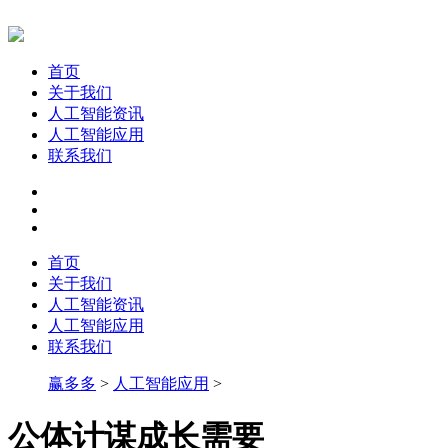
首页
关于我们
人工智能资讯
人工智能应用
联系我们
首页
关于我们
人工智能资讯
人工智能应用
联系我们
赢多多
>
人工智能应用
>
公体计谋成长需要