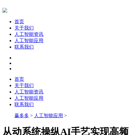
首页
关于我们
人工智能资讯
人工智能应用
联系我们
首页
关于我们
人工智能资讯
人工智能应用
联系我们
赢多多
>
人工智能应用
>
从动系统操纵AI手艺实现高频