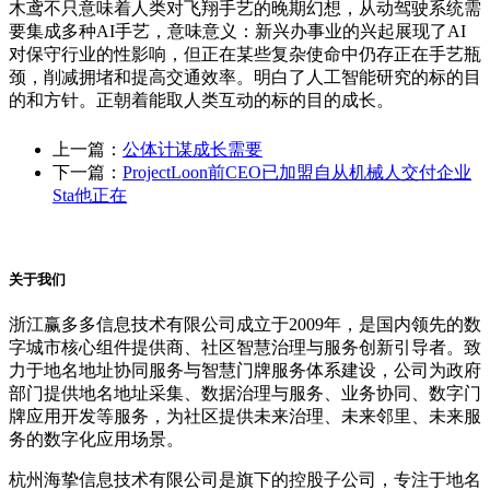
上一篇：
公体计谋成长需要
下一篇：
ProjectLoon前CEO已加盟自从机械人交付企业
Sta他正在
关于我们
浙江赢多多信息技术有限公司成立于2009年，是国内领先的数
字城市核心组件提供商、社区智慧治理与服务创新引导者。致
力于地名地址协同服务与智慧门牌服务体系建设，公司为政府
部门提供地名地址采集、数据治理与服务、业务协同、数字门
牌应用开发等服务，为社区提供未来治理、未来邻里、未来服
务的数字化应用场景。
杭州海挚信息技术有限公司是旗下的控股子公司，专注于地名