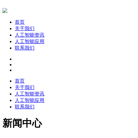
首页
关于我们
人工智能资讯
人工智能应用
联系我们
首页
关于我们
人工智能资讯
人工智能应用
联系我们
新闻中心