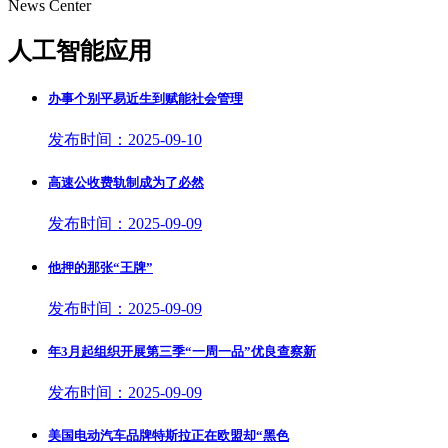
News Center
人工智能应用
办事个别平易近生到赋能社会管理
发布时间：2025-09-10
高速公收费轨制成为了必然
发布时间：2025-09-09
他押的那张“王牌”
发布时间：2025-09-09
年3月起组织开展第三季“一周一品”优良查察新
发布时间：2025-09-09
美国电动汽车品牌特斯拉正在欧盟却“黑色