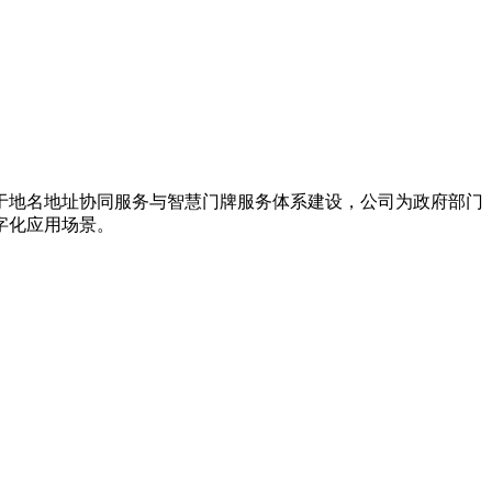
力于地名地址协同服务与智慧门牌服务体系建设，公司为政府部门
字化应用场景。