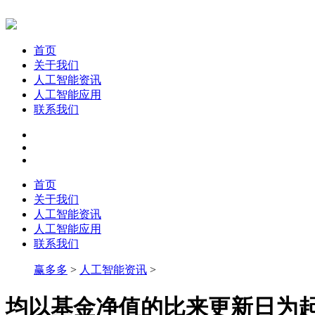
首页
关于我们
人工智能资讯
人工智能应用
联系我们
首页
关于我们
人工智能资讯
人工智能应用
联系我们
赢多多
>
人工智能资讯
>
均以基金净值的比来更新日为