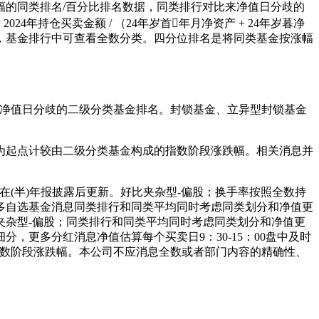
的同类排名/百分比排名数据，同类排行对比来净值日分歧的
24年持仓买卖金额 / （24年岁首年月净资产 + 24年岁暮净
，基金排行中可查看全数分类。四分位排名是将同类基金按涨幅
对比来净值日分歧的二级分类基金排名。封锁基金、立异型封锁基金
起点计较由二级分类基金构成的指数阶段涨跌幅。相关消息并
(半)年报披露后更新。好比夹杂型-偏股；换手率按照全数持
多自选基金消息同类排行和同类平均同时考虑同类划分和净值更
夹杂型-偏股；同类排行和同类平均同时考虑同类划分和净值更
更多分红消息净值估算每个买卖日9：30-15：00盘中及时
指数阶段涨跌幅。本公司不应消息全数或者部门内容的精确性、