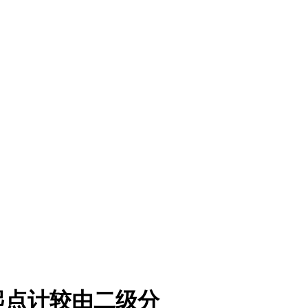
起点计较由二级分