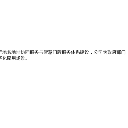
力于地名地址协同服务与智慧门牌服务体系建设，公司为政府部门
字化应用场景。