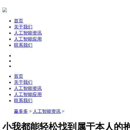
首页
关于我们
人工智能资讯
人工智能应用
联系我们
首页
关于我们
人工智能资讯
人工智能应用
联系我们
赢多多
>
人工智能资讯
>
小我都能轻松找到属于本人的