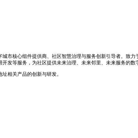
数字城市核心组件提供商、社区智慧治理与服务创新引导者。致
用开发等服务，为社区提供未来治理、未来邻里、未来服务的数
地址相关产品的创新与研发。