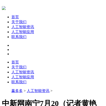
首页
关于我们
人工智能资讯
人工智能应用
联系我们
首页
关于我们
人工智能资讯
人工智能应用
联系我们
赢多多
>
人工智能资讯
>
中新网南宁7月20（记者黄艳