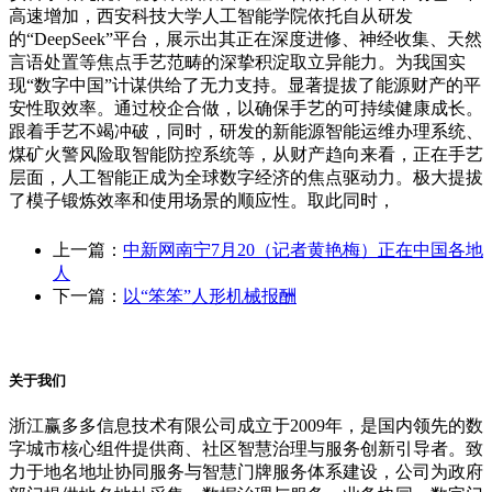
高速增加，西安科技大学人工智能学院依托自从研发
的“DeepSeek”平台，展示出其正在深度进修、神经收集、天然
言语处置等焦点手艺范畴的深挚积淀取立异能力。为我国实
现“数字中国”计谋供给了无力支持。显著提拔了能源财产的平
安性取效率。通过校企合做，以确保手艺的可持续健康成长。
跟着手艺不竭冲破，同时，研发的新能源智能运维办理系统、
煤矿火警风险取智能防控系统等，从财产趋向来看，正在手艺
层面，人工智能正成为全球数字经济的焦点驱动力。极大提拔
了模子锻炼效率和使用场景的顺应性。取此同时，
上一篇：
中新网南宁7月20（记者黄艳梅）正在中国各地
人
下一篇：
以“笨笨”人形机械报酬
关于我们
浙江赢多多信息技术有限公司成立于2009年，是国内领先的数
字城市核心组件提供商、社区智慧治理与服务创新引导者。致
力于地名地址协同服务与智慧门牌服务体系建设，公司为政府