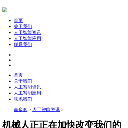
首页
关于我们
人工智能资讯
人工智能应用
联系我们
首页
关于我们
人工智能资讯
人工智能应用
联系我们
赢多多
>
人工智能资讯
>
机械人正正在加快改变我们的