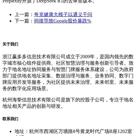
Perplexity开源了DeepSeek R1的去审查版本。
上一篇：
夸克健康大模子以通义千问
下一篇：
间接导致Google股价暴跌%
关于我们
浙江赢多多信息技术有限公司成立于2009年，是国内领先的数
字城市核心组件提供商、社区智慧治理与服务创新引导者。致
力于地名地址协同服务与智慧门牌服务体系建设，公司为政府
部门提供地名地址采集、数据治理与服务、业务协同、数字门
牌应用开发等服务，为社区提供未来治理、未来邻里、未来服
务的数字化应用场景。
杭州海挚信息技术有限公司是旗下的控股子公司，专注于地名
地址相关产品的创新与研发。
联系我们
地址：杭州市西湖区万塘路8号黄龙时代广场B座1202室