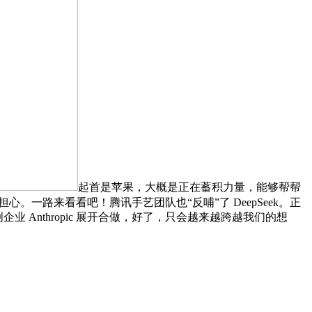
起首是苹果，大概是正在蓄积力量，能够帮帮
的担心。一路来看看吧！腾讯手艺团队也“反哺”了 DeepSeek。正
创企业 Anthropic 展开合做，好了，只会越来越跨越我们的想