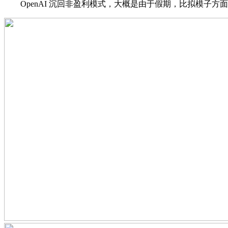
OpenAI 沉回非盈利模式，大概是由于假期，比拟模子方面