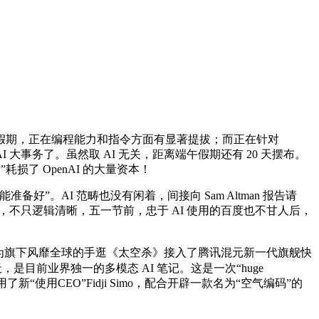
假期，正在编程能力和指令方面有显著提拔；而正在针对
 大事务了。虽然取 AI 无关，距离端午假期还有 20 天摆布。
谢”耗损了 OpenAI 的大量资本！
好”。AI 范畴也没有闲着，间接向 Sam Altman 报告请
方面，不只逻辑清晰，五一节前，忠于 AI 使用的百度也不甘人后，
收集为旗下风靡全球的手逛《太空杀》接入了腾讯混元新一代旗舰快
，是目前业界独一的多模态 AI 笔记。这是一次“huge
新“使用CEO”Fidji Simo，配合开辟一款名为“空气编码”的