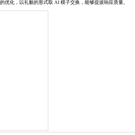
的优化，以礼貌的形式取 AI 模子交换，能够提拔响应质量。