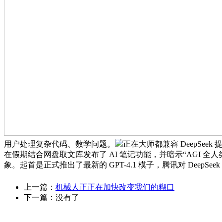
用户处理复杂代码、数学问题。
正在大师都兼容 DeepSee
在假期结合网盘取文库发布了 AI 笔记功能，并暗示“AGI 全人类的
象。起首是正式推出了最新的 GPT-4.1 模子，腾讯对 DeepSee
上一篇：
机械人正正在加快改变我们的糊口
下一篇：没有了