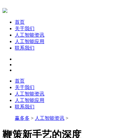
首页
关于我们
人工智能资讯
人工智能应用
联系我们
首页
关于我们
人工智能资讯
人工智能应用
联系我们
赢多多
>
人工智能资讯
>
鞭策新手艺的深度