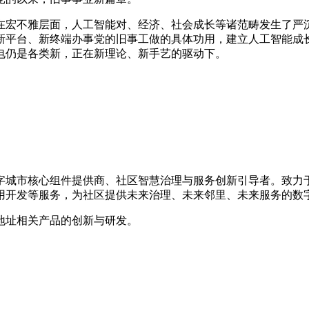
宏不雅层面，人工智能对、经济、社会成长等诸范畴发生了严沉
新平台、新终端办事党的旧事工做的具体功用，建立人工智能成
电仍是各类新，正在新理论、新手艺的驱动下。
数字城市核心组件提供商、社区智慧治理与服务创新引导者。致
用开发等服务，为社区提供未来治理、未来邻里、未来服务的数
地址相关产品的创新与研发。