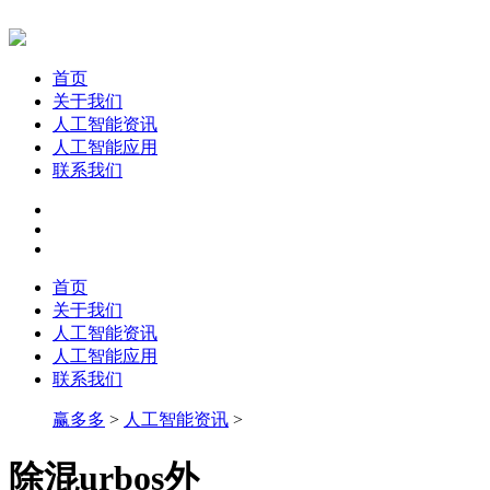
首页
关于我们
人工智能资讯
人工智能应用
联系我们
首页
关于我们
人工智能资讯
人工智能应用
联系我们
赢多多
>
人工智能资讯
>
除混urbos外