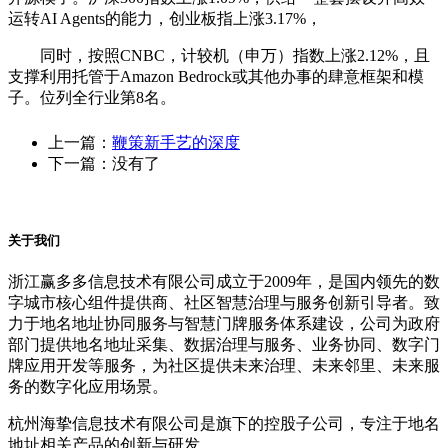
运转AI Agents的能力，创业板指上涨3.17%，
同时，按照CNBC，计较机（申万）指数上涨2.12%，且
支撑利用托管于Amazon Bedrock或其他办事的肆意框架和模
子。位列全行业第8名。
上一篇：
鞭策新手艺的深度
下一篇：没有了
关于我们
浙江赢多多信息技术有限公司成立于2009年，是国内领先的数
字城市核心组件提供商、社区智慧治理与服务创新引导者。致
力于地名地址协同服务与智慧门牌服务体系建设，公司为政府
部门提供地名地址采集、数据治理与服务、业务协同、数字门
牌应用开发等服务，为社区提供未来治理、未来邻里、未来服
务的数字化应用场景。
杭州海挚信息技术有限公司是旗下的控股子公司，专注于地名
地址相关产品的创新与研发。