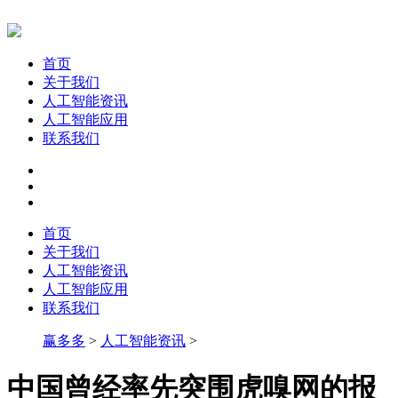
首页
关于我们
人工智能资讯
人工智能应用
联系我们
首页
关于我们
人工智能资讯
人工智能应用
联系我们
赢多多
>
人工智能资讯
>
中国曾经率先突围虎嗅网的报